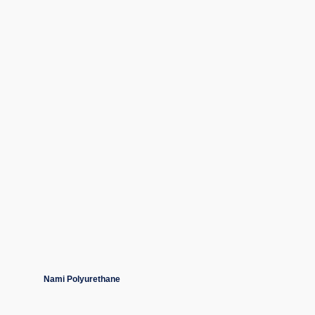
Nami Polyurethane