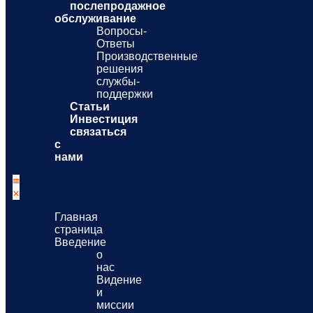
послепродажное
обслуживание
Вопросы-
Ответы
Производственные
решения
службы-
поддержки
Статьи
Инвестиция
связаться
с
нами
Главная
страница
Введение
о
нас
Видение
и
миссии