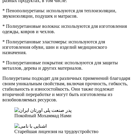
разных продуктах, в том числе:
* Пенополиуретаны: используются для теплоизоляции,
звукоизоляции, подушек и матрасов.
* Полиуретановые волокна: используются для изготовления
одежды, ковров и чехлов.
* Полиуретановые эластомеры: используются для
изготовления обуви, шин и изделий медицинского
назначения.
* Полиуретановые покрытия: используются для защиты
металлов, дерева и других материалов.
Полиуретаны подходят для различных применений благодаря
своим уникальным свойствам, включая прочность, гибкость,
стабильность и износостойкость. Они также подлежат
вторичной переработке и могут быть изготовлены из
возобновляемых ресурсов.
Покойный Мохаммад Нами
Старейшая лицензия на трудоустройство