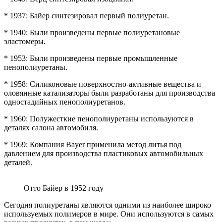
* 1937: Байер синтезировал первый полиуретан.
* 1940: Были произведены первые полиуретановые
эластомеры.
* 1953: Были произведены первые промышленные
пенополиуретаны.
* 1958: Силиконовые поверхностно-активные вещества и
оловянные катализаторы были разработаны для производства
одностадийных пенополиуретанов.
* 1960: Полужесткие пенополиуретаны используются в
деталях салона автомобиля.
* 1969: Компания Bayer применила метод литья под
давлением для производства пластиковых автомобильных
деталей.
Отто Байер в 1952 году
Сегодня полиуретаны являются одними из наиболее широко
используемых полимеров в мире. Они используются в самых