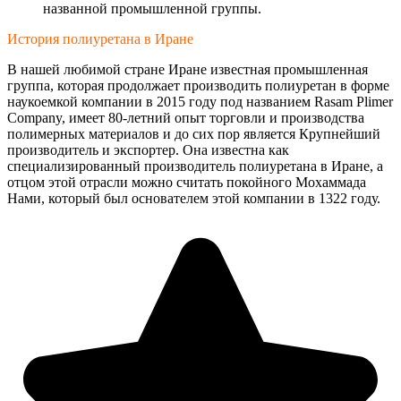
названной промышленной группы.
История полиуретана в Иране
В нашей любимой стране Иране известная промышленная
группа, которая продолжает производить полиуретан в форме
наукоемкой компании в 2015 году под названием Rasam Plimer
Company, имеет 80-летний опыт торговли и производства
полимерных материалов и до сих пор является Крупнейший
производитель и экспортер. Она известна как
специализированный производитель полиуретана в Иране, а
отцом этой отрасли можно считать покойного Мохаммада
Нами, который был основателем этой компании в 1322 году.