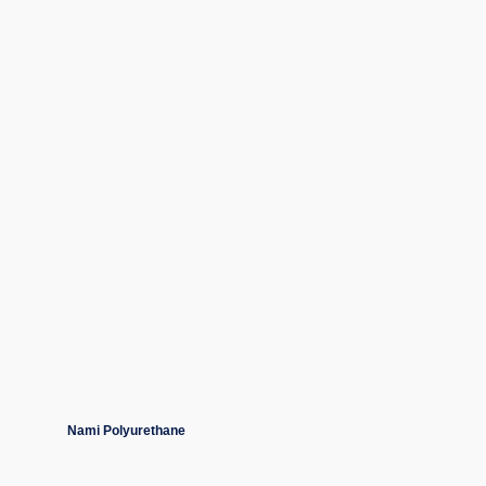
Nami Polyurethane