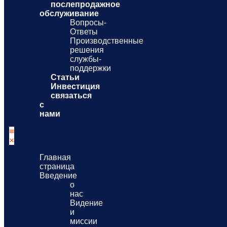
послепродажное
обслуживание
Вопросы-
Ответы
Производственные
решения
службы-
поддержки
Статьи
Инвестиция
связаться
с
нами
Главная
страница
Введение
о
нас
Видение
и
миссии