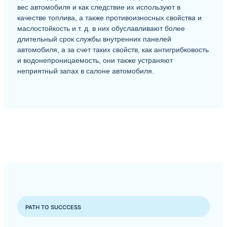
вес автомобиля и как следствие их используют в
качестве топлива, а также противоизносных свойства и
маслостойкость и т. д. в них обуславливают более
длительный срок службы внутренних панелей
автомобиля, а за счет таких свойств, как антигрибковость
и водонепроницаемость, они также устраняют
неприятный запах в салоне автомобиля.
PATH TO SUCCCESS