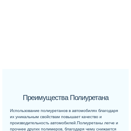
Преимущества Полиуретана
Использование полиуретанов в автомобилях благодаря
их уникальным свойствам повышает качество и
производительность автомобилей.Полиуретаны легче и
прочнее других полимеров, благодаря чему снижается