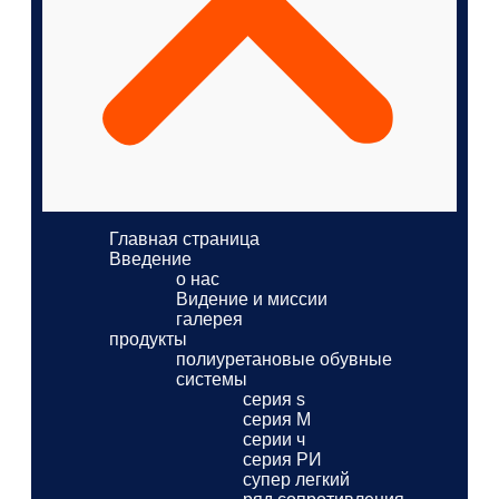
Главная страница
Введение
о нас
Видение и миссии
галерея
продукты
полиуретановые обувные
системы
серия s
серия M
серии ч
серия РИ
супер легкий