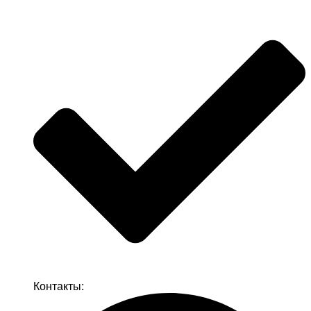
Контакты: