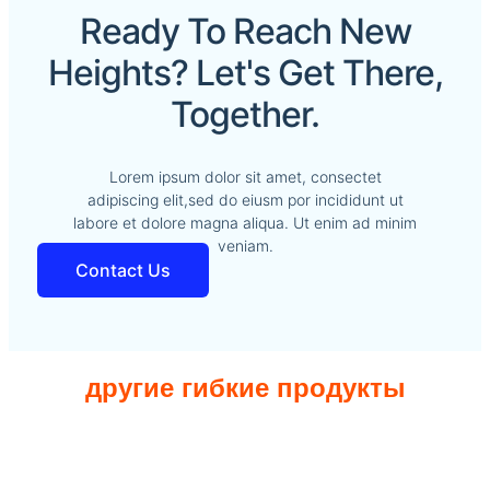
Ready To Reach New
Heights? Let's Get There,
Together.
Lorem ipsum dolor sit amet, consectet
adipiscing elit,sed do eiusm por incididunt ut
labore et dolore magna aliqua. Ut enim ad minim
veniam.
Contact Us
другие гибкие продукты