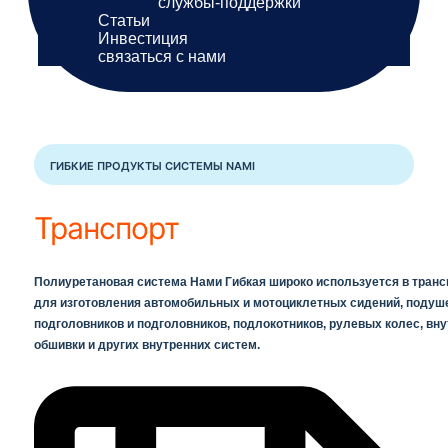
службы-поддержки
Статьи
Инвестиция
связаться с нами
ГИБКИЕ ПРОДУКТЫ СИСТЕМЫ NAMI
Транспорт
Полиуретановая система Нами Гибкая широко используется в транс
для изготовления автомобильных и мотоциклетных сидений, подуше
подголовников и подголовников, подлокотников, рулевых колес, вну
обшивки и других внутренних систем.