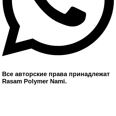
Все авторские права принадлежат
Rasam Polymer Nami.