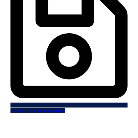
Скачать каталог продукции