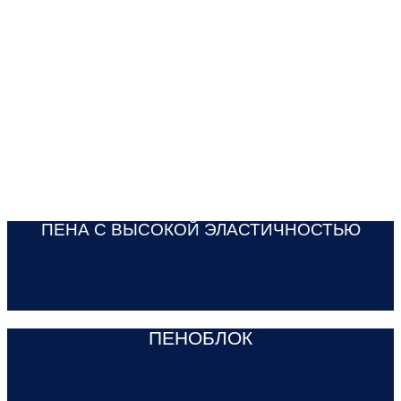
ПЕНА С ВЫСОКОЙ ЭЛАСТИЧНОСТЬЮ
ПЕНОБЛОК