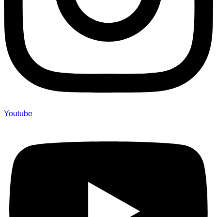
Youtube