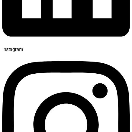
Instagram