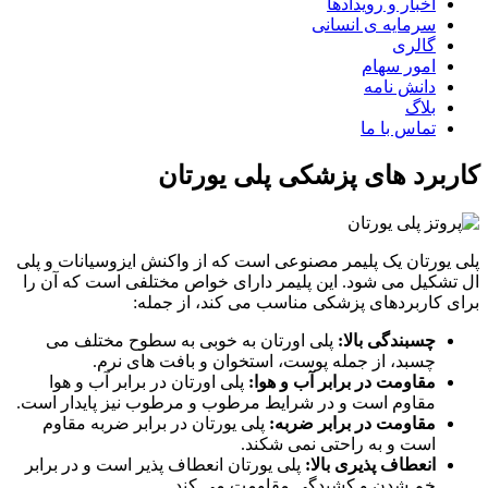
اخبار و رویدادها
سرمایه ی انسانی
گالری
امور سهام
دانش نامه
بلاگ
تماس با ما
کاربرد های پزشکی پلی یورتان
پلی یورتان یک پلیمر مصنوعی است که از واکنش ایزوسیانات و پلی
ال تشکیل می شود. این پلیمر دارای خواص مختلفی است که آن را
برای کاربردهای پزشکی مناسب می کند، از جمله:
چسبندگی بالا:
پلی اورتان به خوبی به سطوح مختلف می
چسبد، از جمله پوست، استخوان و بافت های نرم.
مقاومت در برابر آب و هوا:
پلی اورتان در برابر آب و هوا
مقاوم است و در شرایط مرطوب و مرطوب نیز پایدار است.
مقاومت در برابر ضربه:
پلی یورتان در برابر ضربه مقاوم
است و به راحتی نمی شکند.
انعطاف پذیری بالا:
پلی یورتان انعطاف پذیر است و در برابر
خم شدن و کشیدگی مقاومت می کند.