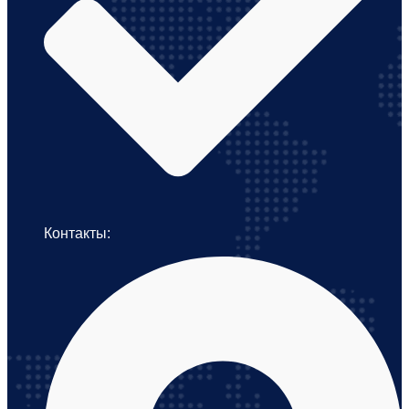
Контакты: