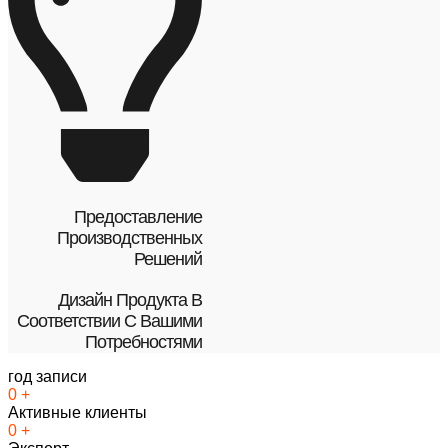
Предоставление
Производственных
Решений
Дизайн Продукта В
Соответствии С Вашими
Потребностями
год записи
0
+
Активные клиенты
0
+