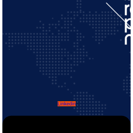
Linkedin