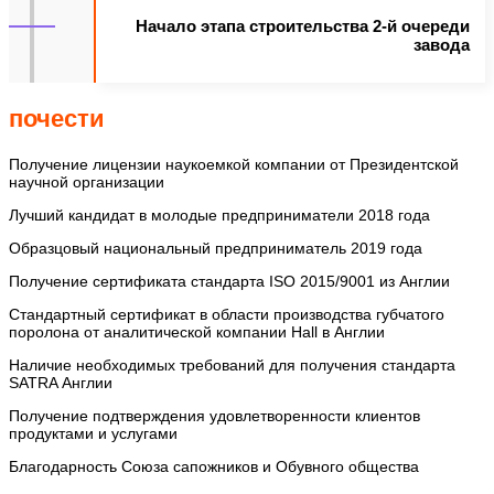
Начало этапа строительства 2-й очереди
завода
почести
Получение лицензии наукоемкой компании от Президентской
научной организации
Лучший кандидат в молодые предприниматели 2018 года
Образцовый национальный предприниматель 2019 года
Получение сертификата стандарта ISO 2015/9001 из Англии
Стандартный сертификат в области производства губчатого
поролона от аналитической компании Hall в Англии
Наличие необходимых требований для получения стандарта
SATRA Англии
Получение подтверждения удовлетворенности клиентов
продуктами и услугами
Благодарность Союза сапожников и Обувного общества