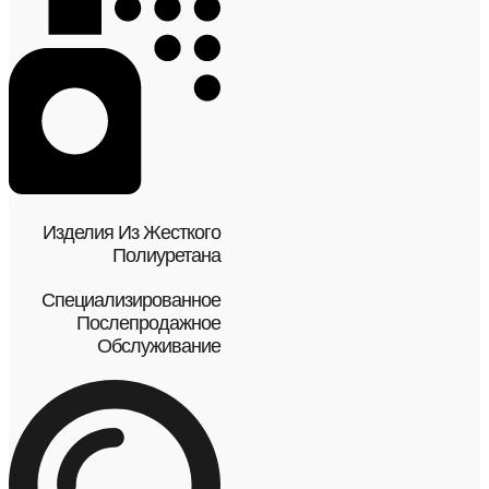
Изделия Из Жесткого
Полиуретана
Специализированное
Послепродажное
Обслуживание