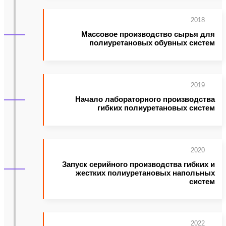
2018
Массовое производство сырья для
полиуретановых обувных систем
2019
Начало лабораторного производства
гибких полиуретановых систем
2020
Запуск серийного производства гибких и
жестких полиуретановых напольных
систем
2022