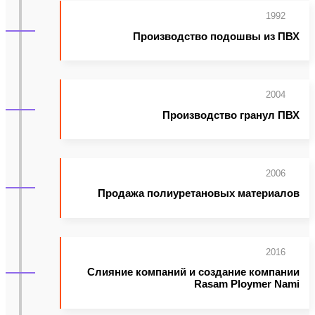
1992
Производство подошвы из ПВХ
2004
Производство гранул ПВХ
2006
Продажа полиуретановых материалов
2016
Слияние компаний и создание компании
Rasam Ploymer Nami