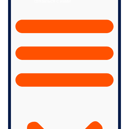
связаться с нами