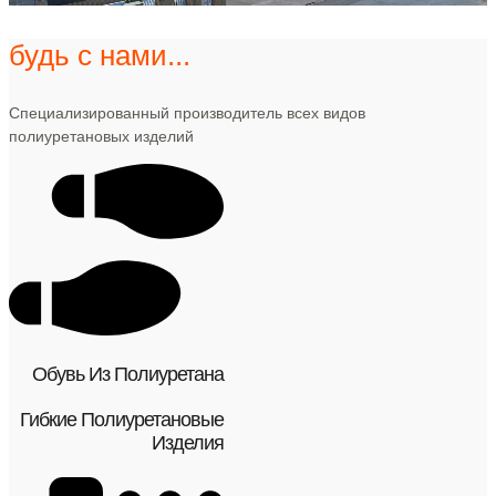
будь с нами...
Специализированный производитель всех видов
полиуретановых изделий
Обувь Из Полиуретана
Гибкие Полиуретановые
Изделия