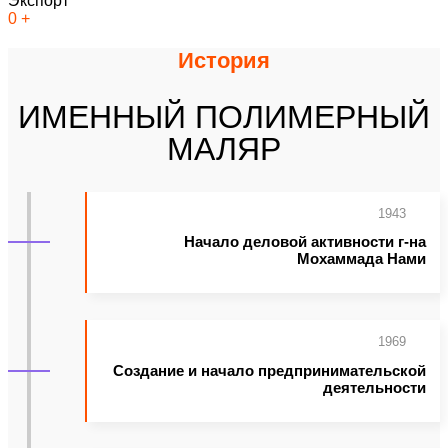
Экспорт
0
+
История
ИМЕННЫЙ ПОЛИМЕРНЫЙ
МАЛЯР
1943
Начало деловой активности г-на
Мохаммада Нами
1969
Создание и начало предпринимательской
деятельности