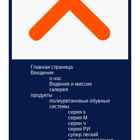
Главная страница
Введение
о нас
Видение и миссии
галерея
продукты
полиуретановые обувные
системы
серия s
серия M
серии ч
серия РИ
супер легкий