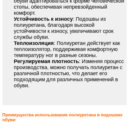
обуви адаптироваться к форме человеческой
стопы, обеспечивая непревзойденный
комфорт.
Устойчивость к износу
: Подошвы из
полиуретана, благодаря высокой
устойчивости к износу, увеличивают срок
службы обуви.
Теплоизоляция
: Полиуретан действует как
теплоизолятор, поддерживая комфортную
температуру ног в разные сезоны.
Регулируемая плотность
: Изменяя процесс
производства, можно получать полиуретан с
различной плотностью, что делает его
подходящим для различных применений в
обуви.
Преимущества использования полиуретана в подошвах
обуви: