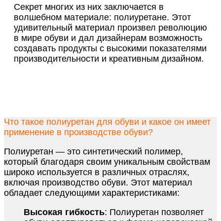
Секрет многих из них заключается в
волшебном материале: полиуретане. Этот
удивительный материал произвел революцию
в мире обуви и дал дизайнерам возможность
создавать продукты с высокими показателями
производительности и креативным дизайном.
Что такое полиуретан для обуви и какое он имеет
применение в производстве обуви?
Полиуретан — это синтетический полимер,
который благодаря своим уникальным свойствам
широко используется в различных отраслях,
включая производство обуви. Этот материал
обладает следующими характеристиками:
Высокая гибкость
: Полиуретан позволяет