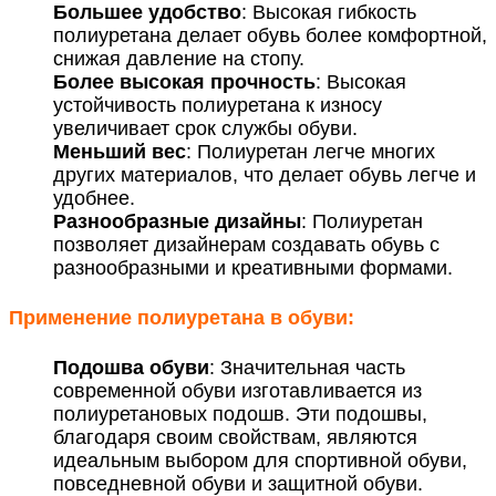
Большее удобство
: Высокая гибкость
полиуретана делает обувь более комфортной,
снижая давление на стопу.
Более высокая прочность
: Высокая
устойчивость полиуретана к износу
увеличивает срок службы обуви.
Меньший вес
: Полиуретан легче многих
других материалов, что делает обувь легче и
удобнее.
Разнообразные дизайны
: Полиуретан
позволяет дизайнерам создавать обувь с
разнообразными и креативными формами.
Применение полиуретана в обуви:
Подошва обуви
: Значительная часть
современной обуви изготавливается из
полиуретановых подошв. Эти подошвы,
благодаря своим свойствам, являются
идеальным выбором для спортивной обуви,
повседневной обуви и защитной обуви.