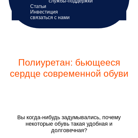
службы-поддержки
Статьи
Инвестиция
связаться с нами
Полиуретан: бьющееся
сердце современной обуви
Вы когда-нибудь задумывались, почему
некоторые обувь такая удобная и
долговечная?