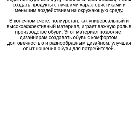
создать продукты с лучшими характеристиками и
меньшим воздействием на окружающую среду.
В конечном счете, полиуретан, как универсальный и
высокоэффективный материал, играет важную роль в
производстве обуви. Этот материал позволяет
дизайнерам создавать обувь с комфортом,
долговечностью и разнообразным дизайном, улучшая
опыт ношения обуви для потребителей.