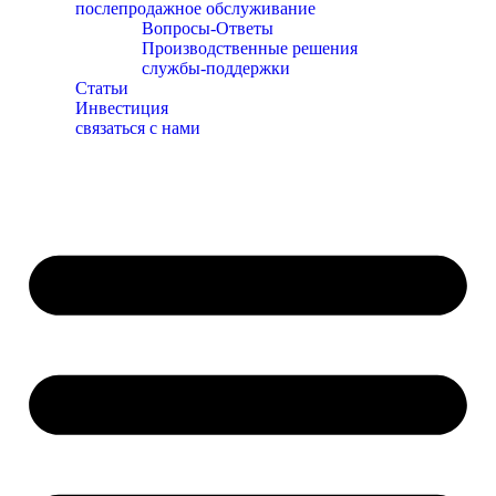
послепродажное обслуживание
Вопросы-Ответы
Производственные решения
службы-поддержки
Статьи
Инвестиция
связаться с нами