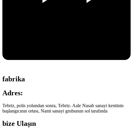
fabrika
Adres:
Tebriz, polis yolundan sonra, Tebriz- Aale Nasab sanayi kentinin
başlangıcının ortası, Nami sanayi grubunun sol tarafında
bize Ulaşın