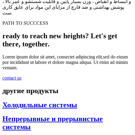
و انبساط و انقباض ، وزن بسیار پایین و قابلیت شستشو و عمر بالا ،
پوشش بهداشتی و ضد قارچ از مزایای این مواد برای عایق کاری
ست.
PATH TO SUCCCESS
ready to reach new heights? Let's get
there, together.
Lorem ipsum dolor sit amet, consectet adipiscing elit,sed do eiusm
por incididunt ut labore et dolore magna aliqua. Ut enim ad minim
veniam.
contact us
другие продукты
Холодильные системы
Непрерывные и прерывистые
системы