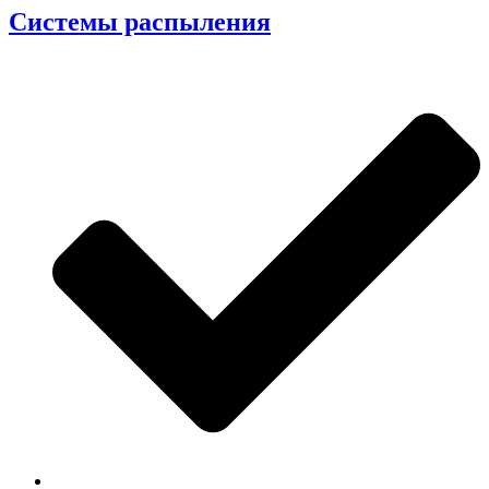
Системы распыления