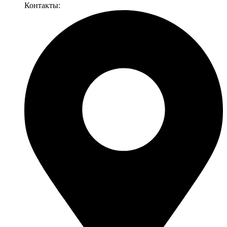
Контакты: