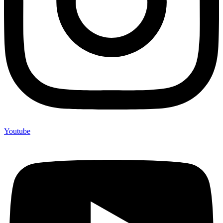
Youtube