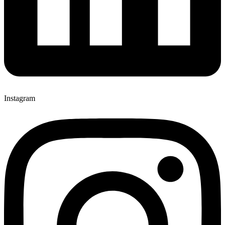
Instagram