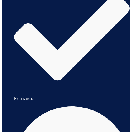
Контакты: