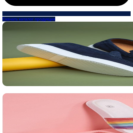
Скачать каталог продукции