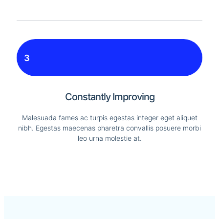
3
Constantly Improving
Malesuada fames ac turpis egestas integer eget aliquet
nibh. Egestas maecenas pharetra convallis posuere morbi
leo urna molestie at.