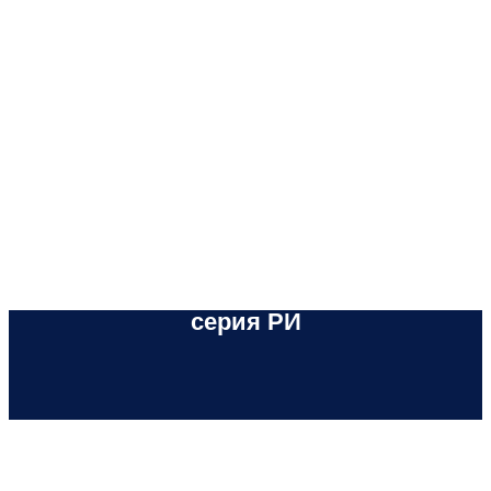
серия РИ