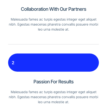
Collaboration With Our Partners
Malesuada fames ac turpis egestas integer eget aliquet
nibh. Egestas maecenas pharetra convallis posuere morbi
leo urna molestie at.
2
Passion For Results
Malesuada fames ac turpis egestas integer eget aliquet
nibh. Egestas maecenas pharetra convallis posuere morbi
leo urna molestie at.