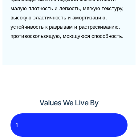
малую плотность и легкость, мягкую текстуру,
высокую эластичность и амортизацию,
устойчивость к разрывам и растрескиванию,
противоскользящую, моющуюся способность.
Values We Live By
1