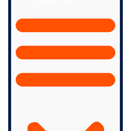
связаться с нами