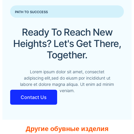
PATH TO SUCCCESS
Ready To Reach New
Heights? Let's Get There,
Together.
Lorem ipsum dolor sit amet, consectet
adipiscing elit,sed do eiusm por incididunt ut
labore et dolore magna aliqua. Ut enim ad minim
veniam.
Contact Us
Другие обувные изделия