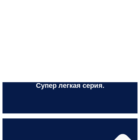
Супер легкая серия.