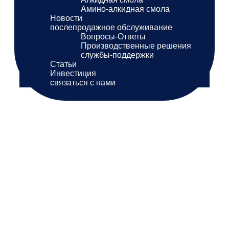
Амино-алкидная смола
Новости
послепродажное обслуживание
Вопросы-Ответы
Производственные решения
службы-поддержки
Статьи
Инвестиция
связаться с нами