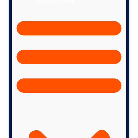
связаться с нами