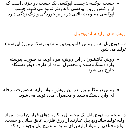
چسب اپوکسی: چسب اپوکسی یک چسب دو جزئی است که
از واکنش رزین اپوکسی با هاردنر تولید می شود. چسب
اپوکسی مقاومت بالایی در برابر خوردگی و زنگ زدگی دارد.
روش های تولید ساندویچ پنل
ساندویچ پنل به دو روش کانتینیوز(پیوسته) و دیسکانتینیوز(ناپیوسته)
تولید می شود.
روش کانتینیوز: در این روش، مواد اولیه به صورت پیوسته
وارد دستگاه شده و محصول آماده از طرف دیگر دستگاه
خارج می شود.
روش دیسکانتینیوز: در این روش، مواد اولیه به صورت مرحله
ای وارد دستگاه شده و محصول آماده تولید می شود.
در نتیجه ساندویچ پانل یک محصول با کاربردهای فراوان است. مواد
اولیه تولید ساندویچ پنل عبارتند از ورق فلزی، عایق میانی و چسب.
انواع مختلفی از مواد اولیه برای تولید ساندویچ پنل وجود دارد که